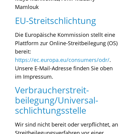
Mamlouk
EU-Streitschlichtung
Die Europäische Kommission stellt eine
Plattform zur Online-Streitbeilegung (OS)
bereit:
https://ec.europa.eu/consumers/odr/
.
Unsere E-Mail-Adresse finden Sie oben
im Impressum.
Verbraucher­streit­
beilegung/Universal­
schlichtungs­stelle
Wir sind nicht bereit oder verpflichtet, an
Streitbeilegungsverfahren vor einer