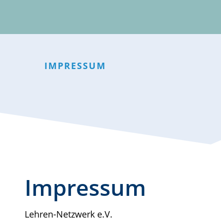
IMPRESSUM
Impressum
Lehren-Netzwerk e.V.