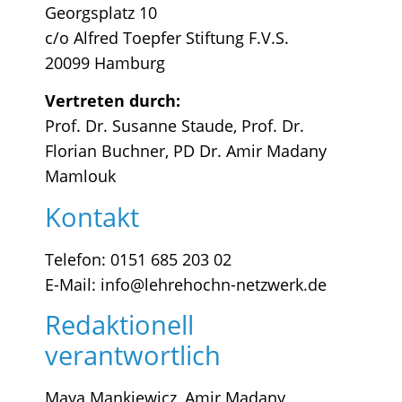
Georgsplatz 10
c/o Alfred Toepfer Stiftung F.V.S.
20099 Hamburg
Vertreten durch:
Prof. Dr. Susanne Staude, Prof. Dr.
Florian Buchner, PD Dr. Amir Madany
Mamlouk
Kontakt
Telefon: 0151 685 203 02
E-Mail: info@lehrehochn-netzwerk.de
Redaktionell
verantwortlich
Maya Mankiewicz, Amir Madany