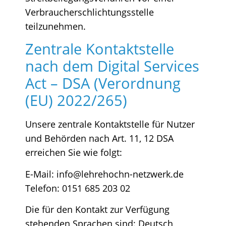
Verbraucherschlichtungsstelle
teilzunehmen.
Zentrale Kontaktstelle
nach dem Digital Services
Act – DSA (Verordnung
(EU) 2022/265)
Unsere zentrale Kontaktstelle für Nutzer
und Behörden nach Art. 11, 12 DSA
erreichen Sie wie folgt:
E-Mail: info@lehrehochn-netzwerk.de
Telefon: 0151 685 203 02
Die für den Kontakt zur Verfügung
stehenden Sprachen sind: Deutsch,