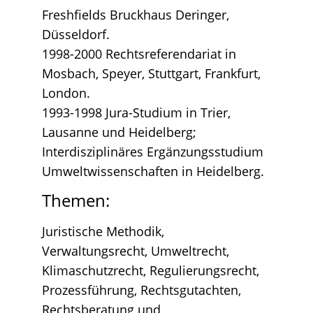
Freshfields Bruckhaus Deringer,
Düsseldorf.
1998-2000 Rechtsreferendariat in
Mosbach, Speyer, Stuttgart, Frankfurt,
London.
1993-1998 Jura-Studium in Trier,
Lausanne und Heidelberg;
Interdisziplinäres Ergänzungsstudium
Umweltwissenschaften in Heidelberg.
Themen:
Juristische Methodik,
Verwaltungsrecht, Umweltrecht,
Klimaschutzrecht, Regulierungsrecht,
Prozessführung, Rechtsgutachten,
Rechtsberatung und