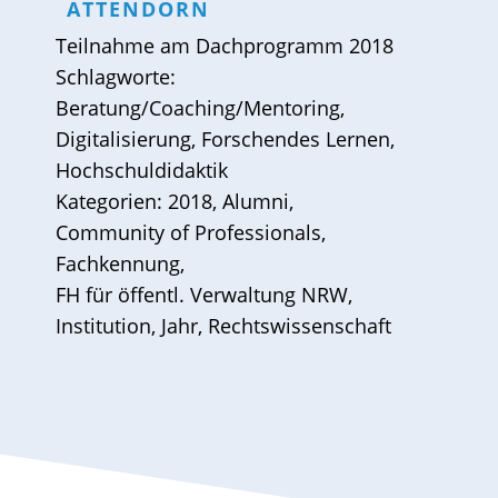
ATTENDORN
Teilnahme am
Dachprogramm 2018
Schlagworte:
Beratung/Coaching/Mentoring
,
Digitalisierung
,
Forschendes Lernen
,
Hochschuldidaktik
Kategorien:
2018
,
Alumni
,
Community of Professionals
,
Fachkennung
,
FH für öffentl. Verwaltung NRW
,
Institution
,
Jahr
,
Rechtswissenschaft