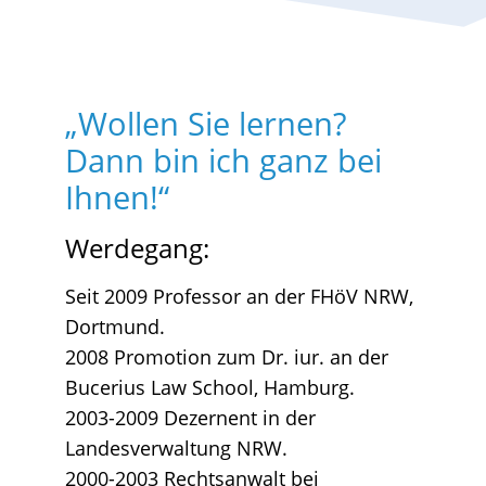
„Wollen Sie lernen?
Dann bin ich ganz bei
Ihnen!“
Werdegang:
Seit 2009 Professor an der FHöV NRW,
Dortmund.
2008 Promotion zum Dr. iur. an der
Bucerius Law School, Hamburg.
2003-2009 Dezernent in der
Landesverwaltung NRW.
2000-2003 Rechtsanwalt bei