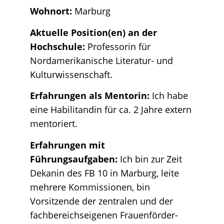
Wohnort:
Marburg
Aktuelle Position(en) an der
Hochschule:
Professorin für
Nordamerikanische Literatur- und
Kulturwissenschaft.
Erfahrungen als Mentorin:
Ich habe
eine Habilitandin für ca. 2 Jahre extern
mentoriert.
Erfahrungen mit
Führungsaufgaben:
Ich bin zur Zeit
Dekanin des FB 10 in Marburg, leite
mehrere Kommissionen, bin
Vorsitzende der zentralen und der
fachbereichseigenen Frauenförder-