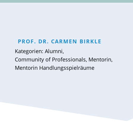
PROF. DR.
CARMEN
BIRKLE
Kategorien:
Alumni
,
Community of Professionals
,
Mentorin
,
Mentorin Handlungsspielräume