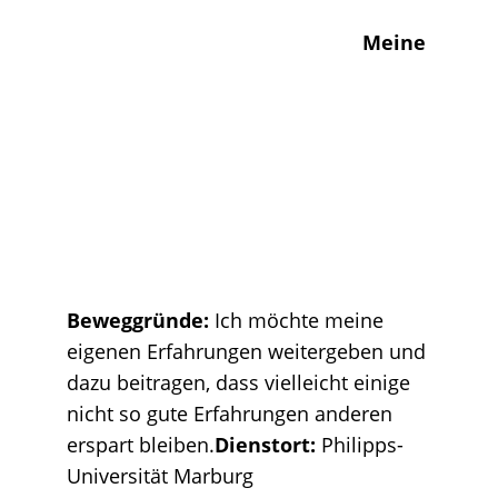
Meine
Beweggründe:
Ich möchte meine
eigenen Erfahrungen weitergeben und
dazu beitragen, dass vielleicht einige
nicht so gute Erfahrungen anderen
erspart bleiben.
Dienstort:
Philipps-
Universität Marburg