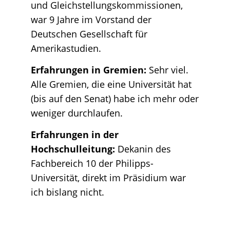
und Gleichstellungskommissionen,
war 9 Jahre im Vorstand der
Deutschen Gesellschaft für
Amerikastudien.
Erfahrungen in Gremien:
Sehr viel.
Alle Gremien, die eine Universität hat
(bis auf den Senat) habe ich mehr oder
weniger durchlaufen.
Erfahrungen in der
Hochschulleitung:
Dekanin des
Fachbereich 10 der Philipps-
Universität, direkt im Präsidium war
ich bislang nicht.