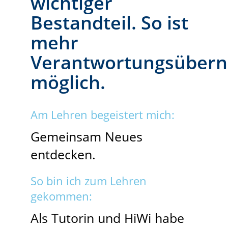
wichtiger
Bestandteil. So ist
mehr
Verantwortungsüber
möglich.
Am Lehren begeistert mich:
Gemeinsam Neues
entdecken.
So bin ich zum Lehren
gekommen:
Als Tutorin und HiWi habe