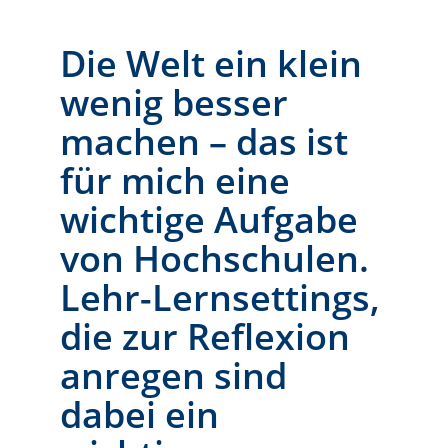
Die Welt ein klein
wenig besser
machen – das ist
für mich eine
wichtige Aufgabe
von Hochschulen.
Lehr-Lernsettings,
die zur Reflexion
anregen sind
dabei ein