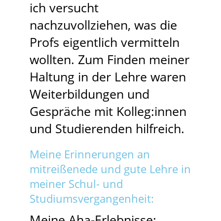
ich versucht
nachzuvollziehen, was die
Profs eigentlich vermitteln
wollten. Zum Finden meiner
Haltung in der Lehre waren
Weiterbildungen und
Gespräche mit Kolleg:innen
und Studierenden hilfreich.
Meine Erinnerungen an
mitreißenede und gute Lehre in
meiner Schul- und
Studiumsvergangenheit:
Meine Aha-Erlebnisse: