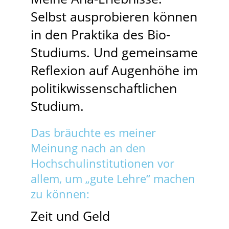
Selbst ausprobieren können
in den Praktika des Bio-
Studiums. Und gemeinsame
Reflexion auf Augenhöhe im
politikwissenschaftlichen
Studium.
Das bräuchte es meiner
Meinung nach an den
Hochschulinstitutionen vor
allem, um „gute Lehre“ machen
zu können:
Zeit und Geld