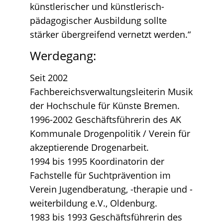
künstlerischer und künstlerisch-
pädagogischer Ausbildung sollte
stärker übergreifend vernetzt werden.“
Werdegang:
Seit 2002
Fachbereichsverwaltungsleiterin Musik
der Hochschule für Künste Bremen.
1996-2002 Geschäftsführerin des AK
Kommunale Drogenpolitik / Verein für
akzeptierende Drogenarbeit.
1994 bis 1995 Koordinatorin der
Fachstelle für Suchtprävention im
Verein Jugendberatung, -therapie und -
weiterbildung e.V., Oldenburg.
1983 bis 1993 Geschäftsführerin des