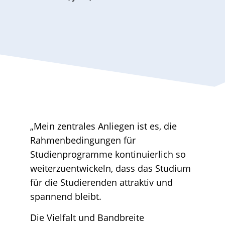
„Mein zentrales Anliegen ist es, die
Rahmenbedingungen für
Studienprogramme kontinuierlich so
weiterzuentwickeln, dass das Studium
für die Studierenden attraktiv und
spannend bleibt.
Die Vielfalt und Bandbreite