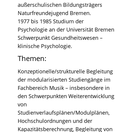
außerschulischen Bildungsträgers
Naturfreundejugend Bremen.
1977 bis 1985 Studium der
Psychologie an der Universität Bremen
Schwerpunkt Gesundheitswesen –
klinische Psychologie.
Themen:
Konzeptionelle/strukturelle Begleitung
der modularisierten Studiengänge im
Fachbereich Musik – insbesondere in
den Schwerpunkten Weiterentwicklung
von
Studienverlaufsplänen/Modulplänen,
Hochschulordnungen und der
Kapazitätsberechnung, Begleitung von