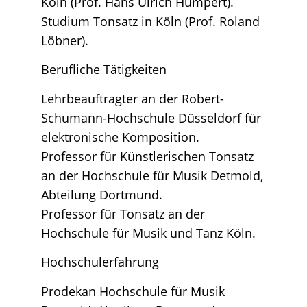
Köln (Prof. Hans Ulrich Humpert).
Studium Tonsatz in Köln (Prof. Roland
Löbner).
Berufliche Tätigkeiten
Lehrbeauftragter an der Robert-
Schumann-Hochschule Düsseldorf für
elektronische Komposition.
Professor für Künstlerischen Tonsatz
an der Hochschule für Musik Detmold,
Abteilung Dortmund.
Professor für Tonsatz an der
Hochschule für Musik und Tanz Köln.
Hochschulerfahrung
Prodekan Hochschule für Musik