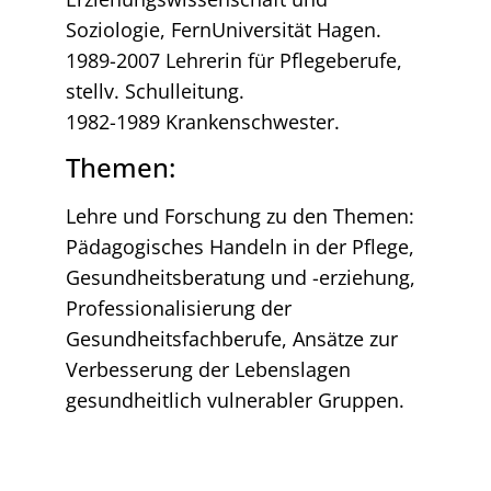
Soziologie, FernUniversität Hagen.
1989-2007 Lehrerin für Pflegeberufe,
stellv. Schulleitung.
1982-1989 Krankenschwester.
Themen:
Lehre und Forschung zu den Themen:
Pädagogisches Handeln in der Pflege,
Gesundheitsberatung und -erziehung,
Professionalisierung der
Gesundheitsfachberufe, Ansätze zur
Verbesserung der Lebenslagen
gesundheitlich vulnerabler Gruppen.