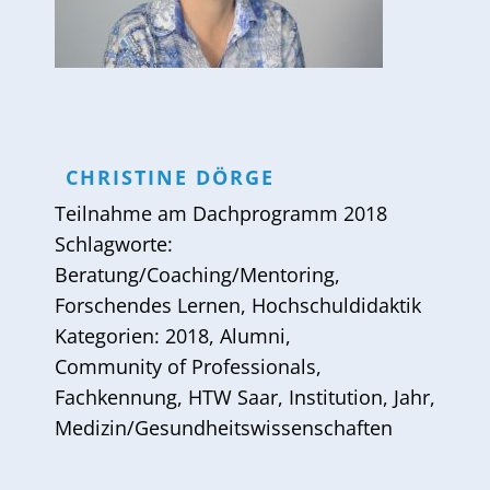
CHRISTINE
DÖRGE
Teilnahme am
Dachprogramm 2018
Schlagworte:
Beratung/Coaching/Mentoring
,
Forschendes Lernen
,
Hochschuldidaktik
Kategorien:
2018
,
Alumni
,
Community of Professionals
,
Fachkennung
,
HTW Saar
,
Institution
,
Jahr
,
Medizin/Gesundheitswissenschaften