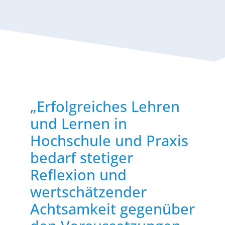
„Erfolgreiches Lehren
und Lernen in
Hochschule und Praxis
bedarf stetiger
Reflexion und
wertschätzender
Achtsamkeit gegenüber