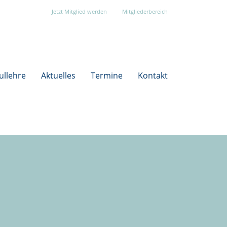
Jetzt Mitglied werden
Mitgliederbereich
ullehre
Aktuelles
Termine
Kontakt