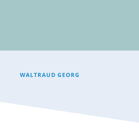
WALTRAUD
GEORG