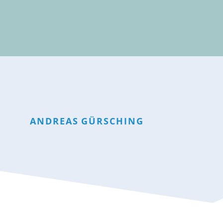
ANDREAS
GÜRSCHING