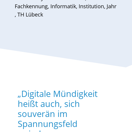
Fachkennung
,
Informatik
,
Institution
,
Jahr
,
TH Lübeck
„Digitale Mündigkeit
heißt auch, sich
souverän im
Spannungsfeld