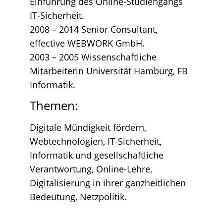
Einführung des Online-Studiengangs
IT-Sicherheit.
2008 – 2014 Senior Consultant,
effective WEBWORK GmbH.
2003 – 2005 Wissenschaftliche
Mitarbeiterin Universität Hamburg, FB
Informatik.
Themen:
Digitale Mündigkeit fördern,
Webtechnologien, IT-Sicherheit,
Informatik und gesellschaftliche
Verantwortung, Online-Lehre,
Digitalisierung in ihrer ganzheitlichen
Bedeutung, Netzpolitik.