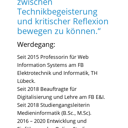
zwischen
Technikbegeisterung
und kritischer Reflexion
bewegen zu können.“
Werdegang:
Seit 2015 Professorin für Web
Information Systems am FB
Elektrotechnik und Informatik, TH
Lübeck.
Seit 2018 Beauftragte für
Digitalisierung und Lehre am FB E&I.
Seit 2018 Studiengangsleiterin
Medieninformatik (B.Sc., M.Sc).
2016 – 2020 Entwicklung und