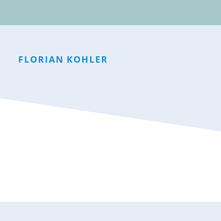
FLORIAN
KOHLER