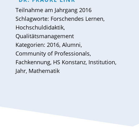
Teilnahme am
Jahrgang 2016
Schlagworte:
Forschendes Lernen
,
Hochschuldidaktik
,
Qualitätsmanagement
Kategorien:
2016
,
Alumni
,
Community of Professionals
,
Fachkennung
,
HS Konstanz
,
Institution
,
Jahr
,
Mathematik