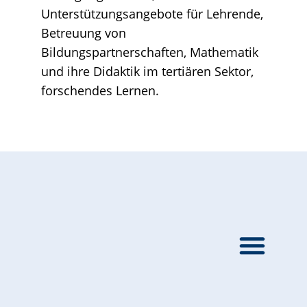
Unterstützungsangebote für Lehrende,
Betreuung von
Bildungspartnerschaften, Mathematik
und ihre Didaktik im tertiären Sektor,
forschendes Lernen.