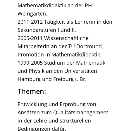
Mathematikdidaktik an der PH
Weingarten.
2011-2012 Tätigkeit als Lehrerin in den
Sekundarstufen I und II.
2005-2011 Wissenschaftliche
Mitarbeiterin an der TU Dortmund,
Promotion in Mathematikdidaktik.
1999-2005 Studium der Mathematik
und Physik an den Universitäten
Hamburg und Freiburg i. Br.
Themen:
Entwicklung und Erprobung von
Ansätzen zum Qualitätsmanagement
in der Lehre und strukturellen
Bedingungen dafür,