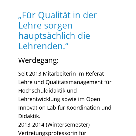
„Für Qualität in der
Lehre sorgen
hauptsächlich die
Lehrenden.“
Werdegang:
Seit 2013 Mitarbeiterin im Referat
Lehre und Qualitätsmanagement für
Hochschuldidaktik und
Lehrentwicklung sowie im Open
Innovation Lab für Koordination und
Didaktik.
2013-2014 (Wintersemester)
Vertretungsprofessorin für