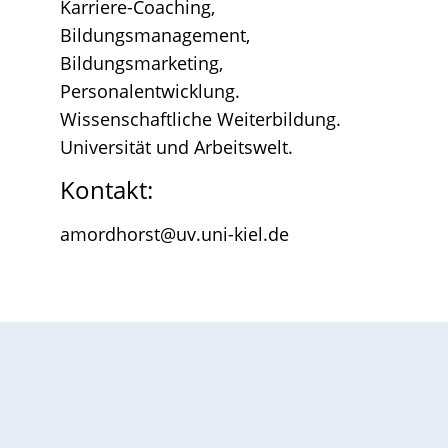
Karriere-Coaching,
Bildungsmanagement,
Bildungsmarketing,
Personalentwicklung.
Wissenschaftliche Weiterbildung.
Universität und Arbeitswelt.
Kontakt:
amordhorst@uv.uni-kiel.de