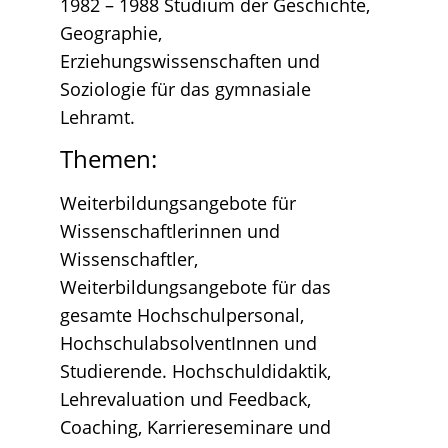
1982 – 1988 Studium der Geschichte,
Geographie,
Erziehungswissenschaften und
Soziologie für das gymnasiale
Lehramt.
Themen:
Weiterbildungsangebote für
Wissenschaftlerinnen und
Wissenschaftler,
Weiterbildungsangebote für das
gesamte Hochschulpersonal,
HochschulabsolventInnen und
Studierende. Hochschuldidaktik,
Lehrevaluation und Feedback,
Coaching, Karriereseminare und