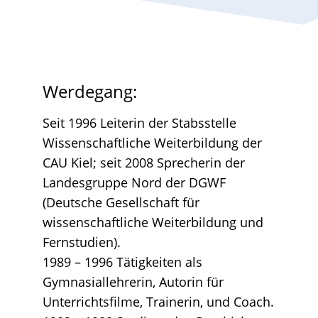
Werdegang:
Seit 1996 Leiterin der Stabsstelle
Wissenschaftliche Weiterbildung der
CAU Kiel; seit 2008 Sprecherin der
Landesgruppe Nord der DGWF
(Deutsche Gesellschaft für
wissenschaftliche Weiterbildung und
Fernstudien).
1989 – 1996 Tätigkeiten als
Gymnasiallehrerin, Autorin für
Unterrichtsfilme, Trainerin, und Coach.