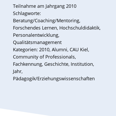
Teilnahme am
Jahrgang 2010
Schlagworte:
Beratung/Coaching/Mentoring
,
Forschendes Lernen
,
Hochschuldidaktik
,
Personalentwicklung
,
Qualitätsmanagement
Kategorien:
2010
,
Alumni
,
CAU Kiel
,
Community of Professionals
,
Fachkennung
,
Geschichte
,
Institution
,
Jahr
,
Pädagogik/Erziehungswissenschaften