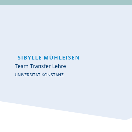
SIBYLLE
MÜHLEISEN
Team Transfer Lehre
UNIVERSITÄT KONSTANZ