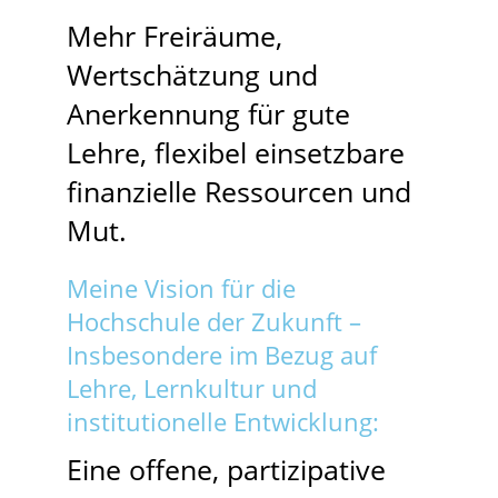
Mehr Freiräume,
Wertschätzung und
Anerkennung für gute
Lehre, flexibel einsetzbare
finanzielle Ressourcen und
Mut.
Meine Vision für die
Hochschule der Zukunft –
Insbesondere im Bezug auf
Lehre, Lernkultur und
institutionelle Entwicklung:
Eine offene, partizipative