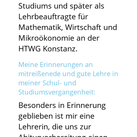
Studiums und später als
Lehrbeauftragte für
Mathematik, Wirtschaft und
Mikroökonomie an der
HTWG Konstanz.
Meine Erinnerungen an
mitreißenede und gute Lehre in
meiner Schul- und
Studiumsvergangenheit:
Besonders in Erinnerung
geblieben ist mir eine
Lehrerin, die uns zur