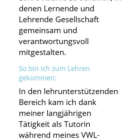
denen Lernende und
Lehrende Gesellschaft
gemeinsam und
verantwortungsvoll
mitgestalten.
So bin ich zum Lehren
gekommen:
In den lehrunterstützenden
Bereich kam ich dank
meiner langjährigen
Tätigkeit als Tutorin
während meines VWL-