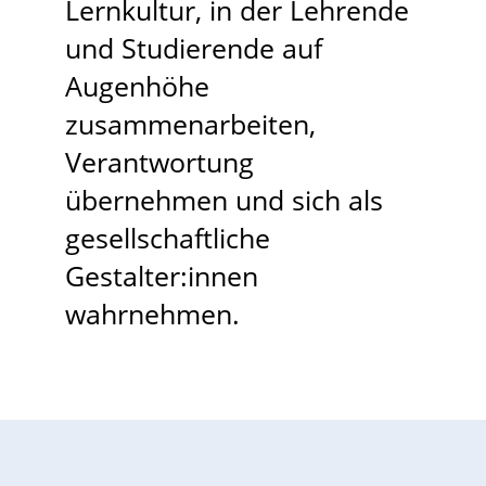
Lernkultur, in der Lehrende
und Studierende auf
Augenhöhe
zusammenarbeiten,
Verantwortung
übernehmen und sich als
gesellschaftliche
Gestalter:innen
wahrnehmen.