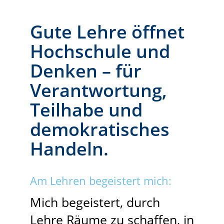
Gute Lehre öffnet
Hochschule und
Denken – für
Verantwortung,
Teilhabe und
demokratisches
Handeln.
Am Lehren begeistert mich:
Mich begeistert, durch
Lehre Räume zu schaffen, in