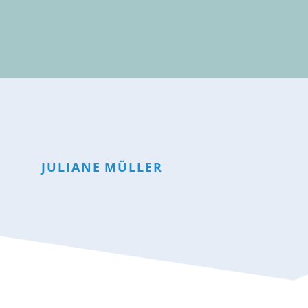
JULIANE
MÜLLER