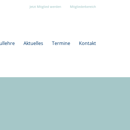
Jetzt Mitglied werden
Mitgliederbereich
ullehre
Aktuelles
Termine
Kontakt