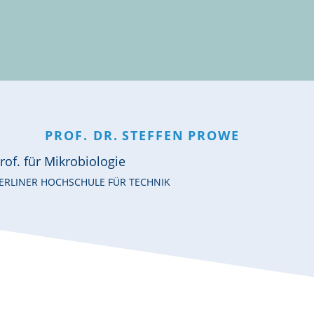
PROF. DR.
STEFFEN
PROWE
rof. für Mikrobiologie
ERLINER HOCHSCHULE FÜR TECHNIK