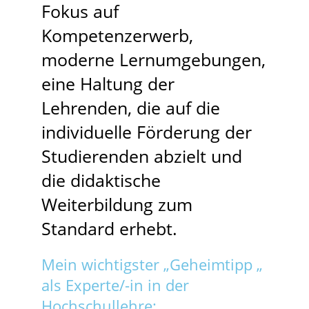
Fokus auf
Kompetenzerwerb,
moderne Lernumgebungen,
eine Haltung der
Lehrenden, die auf die
individuelle Förderung der
Studierenden abzielt und
die didaktische
Weiterbildung zum
Standard erhebt.
Mein wichtigster „Geheimtipp „
als Experte/-in in der
Hochschullehre: