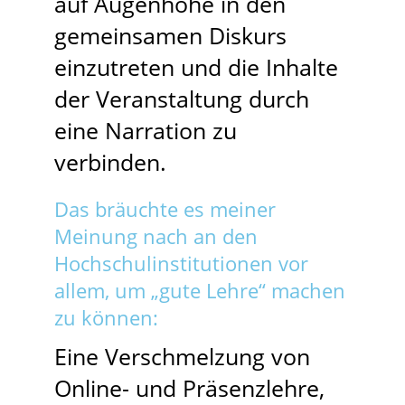
auf Augenhöhe in den
gemeinsamen Diskurs
einzutreten und die Inhalte
der Veranstaltung durch
eine Narration zu
verbinden.
Das bräuchte es meiner
Meinung nach an den
Hochschulinstitutionen vor
allem, um „gute Lehre“ machen
zu können:
Eine Verschmelzung von
Online- und Präsenzlehre,