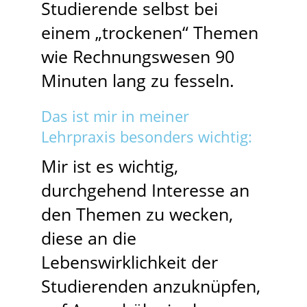
Studierende selbst bei
einem „trockenen“ Themen
wie Rechnungswesen 90
Minuten lang zu fesseln.
Das ist mir in meiner
Lehrpraxis besonders wichtig:
Mir ist es wichtig,
durchgehend Interesse an
den Themen zu wecken,
diese an die
Lebenswirklichkeit der
Studierenden anzuknüpfen,