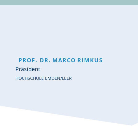
PROF. DR.
MARCO
RIMKUS
Präsident
HOCHSCHULE EMDEN/LEER