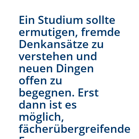
Ein Studium sollte
ermutigen, fremde
Denkansätze zu
verstehen und
neuen Dingen
offen zu
begegnen. Erst
dann ist es
möglich,
fächerübergreifende