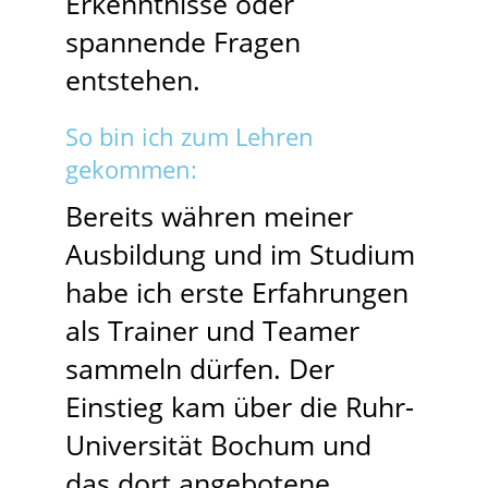
Erkenntnisse oder
spannende Fragen
entstehen.
So bin ich zum Lehren
gekommen:
Bereits währen meiner
Ausbildung und im Studium
habe ich erste Erfahrungen
als Trainer und Teamer
sammeln dürfen. Der
Einstieg kam über die Ruhr-
Universität Bochum und
das dort angebotene