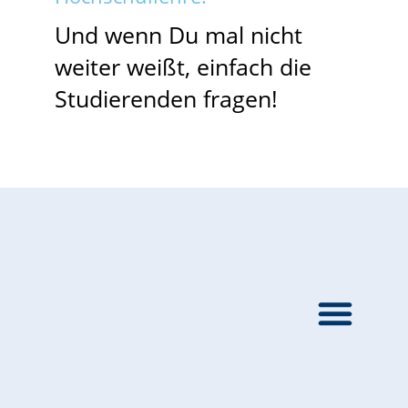
Und wenn Du mal nicht
weiter weißt, einfach die
Studierenden fragen!