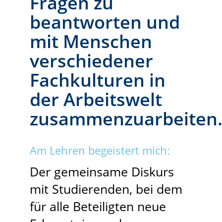
Fragen zu
beantworten und
mit Menschen
verschiedener
Fachkulturen in
der Arbeitswelt
zusammenzuarbeiten
Am Lehren begeistert mich:
Der gemeinsame Diskurs
mit Studierenden, bei dem
für alle Beteiligten neue