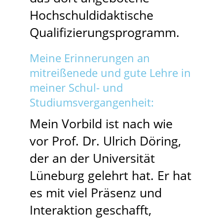
Hochschuldidaktische
Qualifizierungsprogramm.
Meine Erinnerungen an
mitreißenede und gute Lehre in
meiner Schul- und
Studiumsvergangenheit:
Mein Vorbild ist nach wie
vor Prof. Dr. Ulrich Döring,
der an der Universität
Lüneburg gelehrt hat. Er hat
es mit viel Präsenz und
Interaktion geschafft,