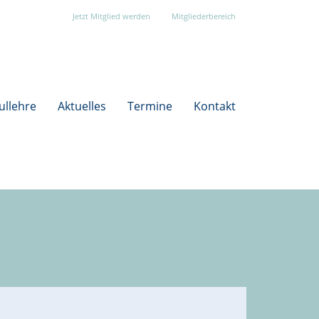
Jetzt Mitglied werden
Mitgliederbereich
ullehre
Aktuelles
Termine
Kontakt