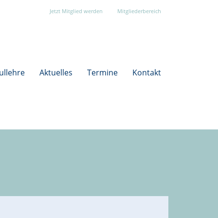
Jetzt Mitglied werden
Mitgliederbereich
ullehre
Aktuelles
Termine
Kontakt