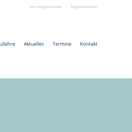
Jetzt Mitglied werden
Mitgliederbereich
ullehre
Aktuelles
Termine
Kontakt