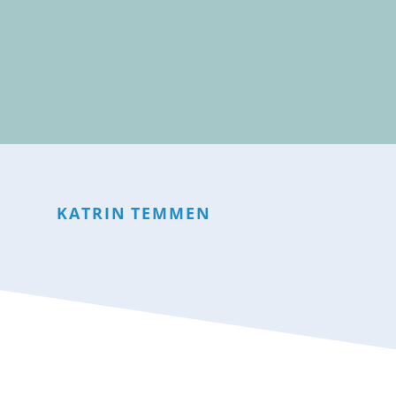
KATRIN
TEMMEN