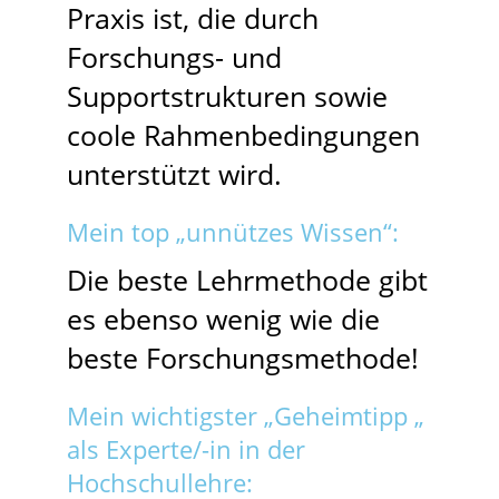
Praxis ist, die durch
Forschungs- und
Supportstrukturen sowie
coole Rahmenbedingungen
unterstützt wird.
Mein top „unnützes Wissen“:
Die beste Lehrmethode gibt
es ebenso wenig wie die
beste Forschungsmethode!
Mein wichtigster „Geheimtipp „
als Experte/-in in der
Hochschullehre: