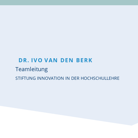
DR.
IVO
VAN DEN BERK
Teamleitung
STIFTUNG INNOVATION IN DER HOCHSCHULLEHRE