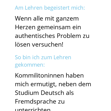
Am Lehren begeistert mich:
Wenn alle mit ganzem
Herzen gemeinsam ein
authentisches Problem zu
lösen versuchen!
So bin ich zum Lehren
gekommen:
Kommilitoninnen haben
mich ermutigt, neben dem
Studium Deutsch als
Fremdsprache zu
unterrichten.