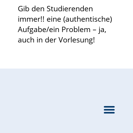
Gib den Studierenden
immer!! eine (authentische)
Aufgabe/ein Problem – ja,
auch in der Vorlesung!