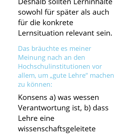
Deshalb sollten Lerninhalte
sowohl für später als auch
für die konkrete
Lernsituation relevant sein.
Das bräuchte es meiner
Meinung nach an den
Hochschulinstitutionen vor
allem, um „gute Lehre“ machen
zu können:
Konsens a) was wessen
Verantwortung ist, b) dass
Lehre eine
wissenschaftsgeleitete