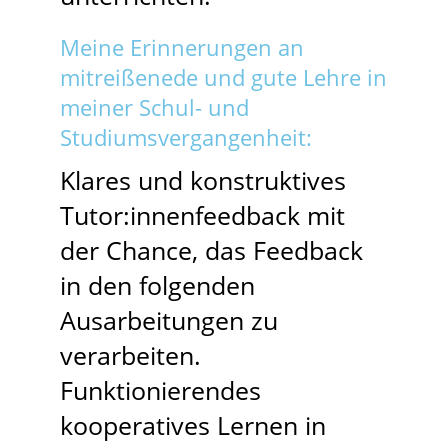
Meine Erinnerungen an
mitreißenede und gute Lehre in
meiner Schul- und
Studiumsvergangenheit:
Klares und konstruktives
Tutor:innenfeedback mit
der Chance, das Feedback
in den folgenden
Ausarbeitungen zu
verarbeiten.
Funktionierendes
kooperatives Lernen in