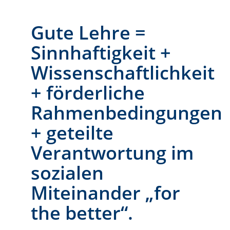
Gute Lehre =
Sinnhaftigkeit +
Wissenschaftlichkeit
+ förderliche
Rahmenbedingungen
+ geteilte
Verantwortung im
sozialen
Miteinander „for
the better“.