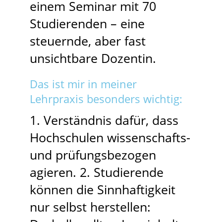
einem Seminar mit 70
Studierenden – eine
steuernde, aber fast
unsichtbare Dozentin.
Das ist mir in meiner
Lehrpraxis besonders wichtig:
1. Verständnis dafür, dass
Hochschulen wissenschafts-
und prüfungsbezogen
agieren. 2. Studierende
können die Sinnhaftigkeit
nur selbst herstellen: