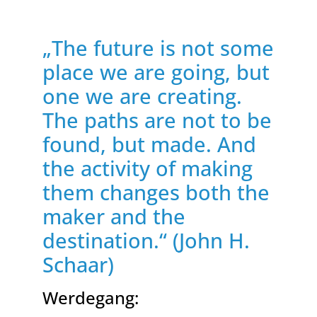
„The future is not some
place we are going, but
one we are creating.
The paths are not to be
found, but made. And
the activity of making
them changes both the
maker and the
destination.“ (John H.
Schaar)
Werdegang: