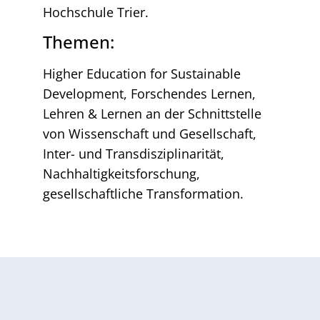
Hochschule Trier.
Themen:
Higher Education for Sustainable
Development, Forschendes Lernen,
Lehren & Lernen an der Schnittstelle
von Wissenschaft und Gesellschaft,
Inter- und Transdisziplinarität,
Nachhaltigkeitsforschung,
gesellschaftliche Transformation.