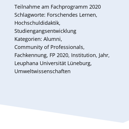
Teilnahme am
Fachprogramm 2020
Schlagworte:
Forschendes Lernen
,
Hochschuldidaktik
,
Studiengangsentwicklung
Kategorien:
Alumni
,
Community of Professionals
,
Fachkennung
,
FP 2020
,
Institution
,
Jahr
,
Leuphana Universität Lüneburg
,
Umweltwissenschaften