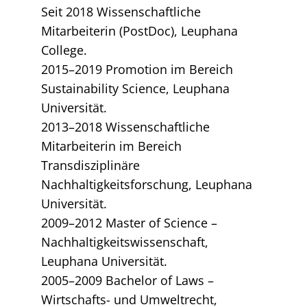
Seit 2018 Wissenschaftliche
Mitarbeiterin (PostDoc), Leuphana
College.
2015–2019 Promotion im Bereich
Sustainability Science, Leuphana
Universität.
2013–2018 Wissenschaftliche
Mitarbeiterin im Bereich
Transdisziplinäre
Nachhaltigkeitsforschung, Leuphana
Universität.
2009–2012 Master of Science –
Nachhaltigkeitswissenschaft,
Leuphana Universität.
2005–2009 Bachelor of Laws –
Wirtschafts- und Umweltrecht,