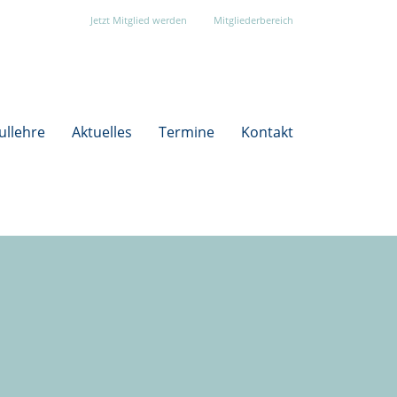
Jetzt Mitglied werden
Mitgliederbereich
ullehre
Aktuelles
Termine
Kontakt