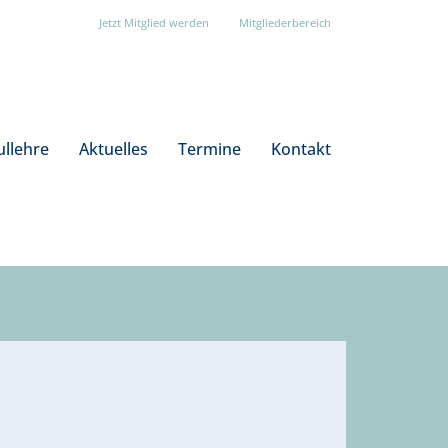
Jetzt Mitglied werden
Mitgliederbereich
ullehre
Aktuelles
Termine
Kontakt