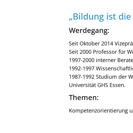
„Bildung ist die
Werdegang:
Seit Oktober 2014 Vizeprä
Seit 2000 Professor für W
1997-2000 interner Berate
1992-1997 Wissenschaftli
1987-1992 Studium der Wi
Universität GHS Essen.
Themen:
Kompetenzorientierung un