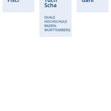
Schad
DUALE
HOCHSCHULE
BADEN-
WÜRTTEMBERG