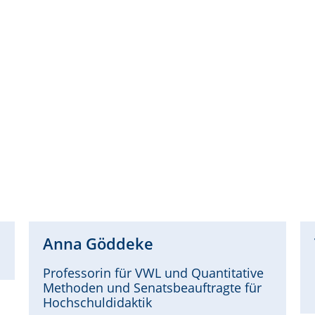
Anna
Göddeke
Professorin für VWL und Quantitative
Methoden und Senatsbeauftragte für
Hochschuldidaktik