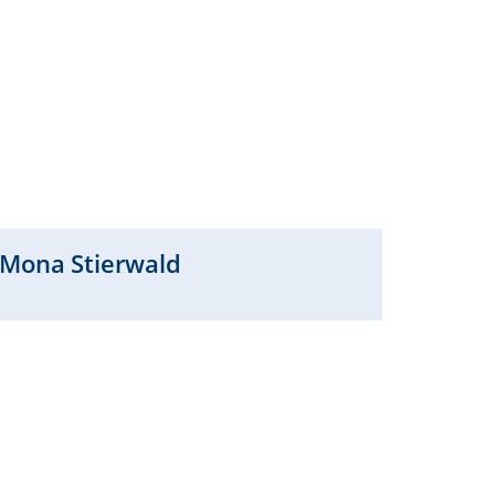
Mona
Stierwald