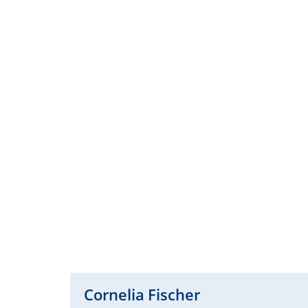
Cornelia
Fischer