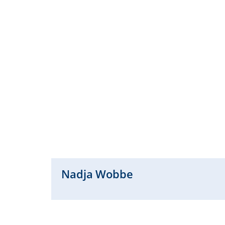
Nadja
Wobbe