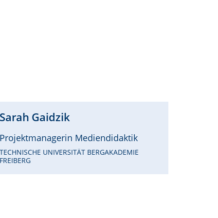
Sarah
Gaidzik
Projektmanagerin Mediendidaktik
TECHNISCHE UNIVERSITÄT BERGAKADEMIE
FREIBERG