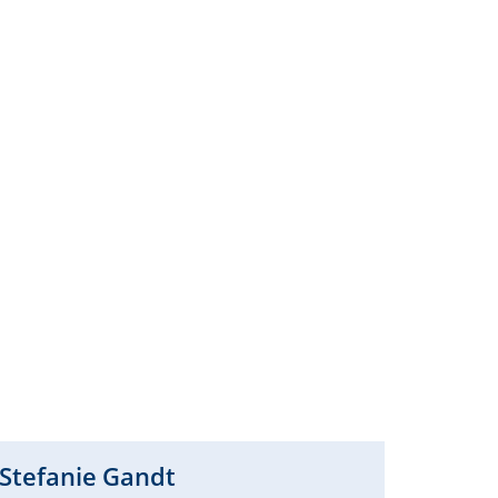
Stefanie
Gandt