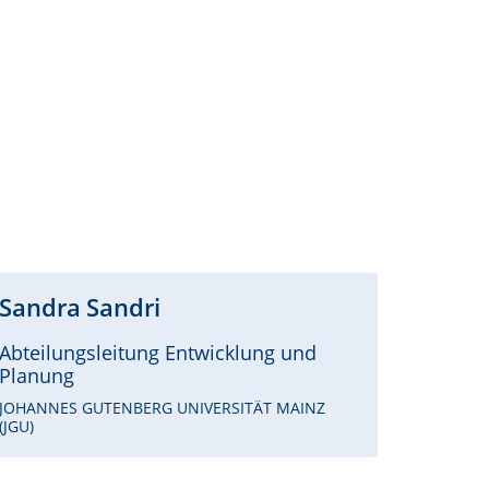
Sandra
Sandri
Abteilungsleitung Entwicklung und
Planung
JOHANNES GUTENBERG UNIVERSITÄT MAINZ
(JGU)