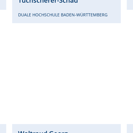
Tuchscherer-Schad
DUALE HOCHSCHULE BADEN-WÜRTTEMBERG