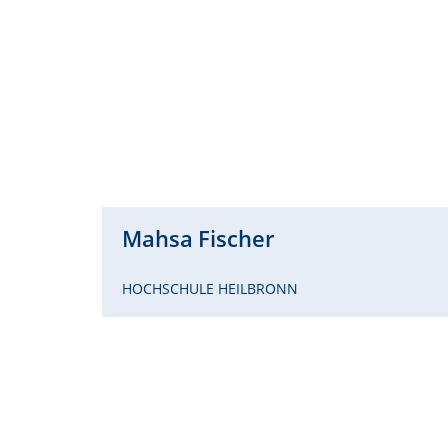
Mahsa
Fischer
HOCHSCHULE HEILBRONN