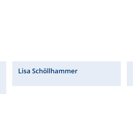
Lisa
Schöllhammer