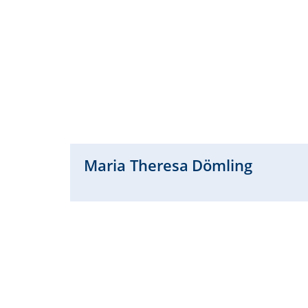
Maria Theresa
Dömling