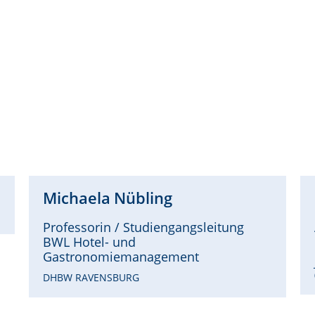
Michaela
Nübling
Professorin / Studiengangsleitung
BWL Hotel- und
Gastronomiemanagement
DHBW RAVENSBURG