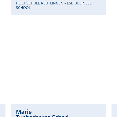
HOCHSCHULE REUTLINGEN - ESB BUSINESS
SCHOOL
Marie