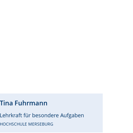
Tina
Fuhrmann
Lehrkraft für besondere Aufgaben
HOCHSCHULE MERSEBURG