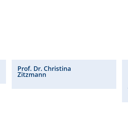
Prof. Dr.
Christina
Zitzmann