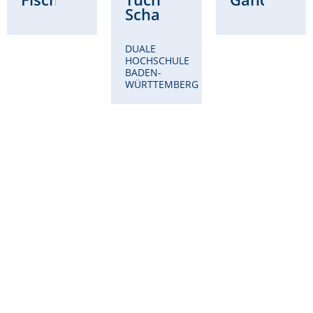
Schad
DUALE
HOCHSCHULE
BADEN-
WÜRTTEMBERG