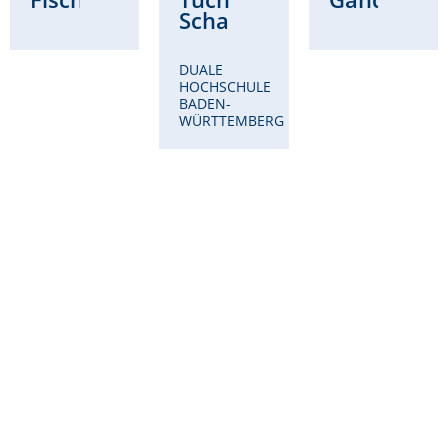
Schad
DUALE
HOCHSCHULE
BADEN-
WÜRTTEMBERG