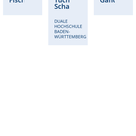
Schad
DUALE
HOCHSCHULE
BADEN-
WÜRTTEMBERG