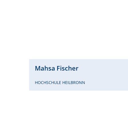
Mahsa
Fischer
HOCHSCHULE HEILBRONN