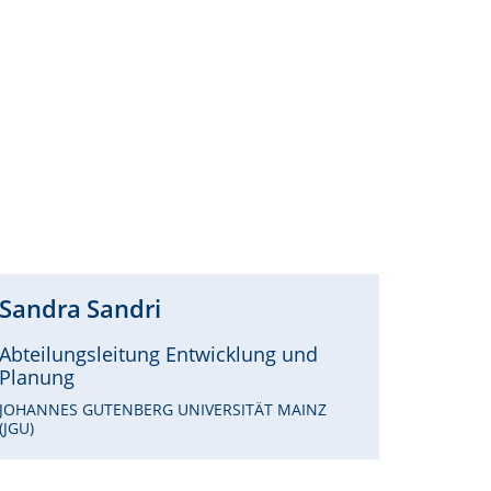
Sandra
Sandri
Abteilungsleitung Entwicklung und
Planung
JOHANNES GUTENBERG UNIVERSITÄT MAINZ
(JGU)