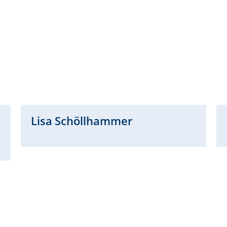
Lisa
Schöllhammer