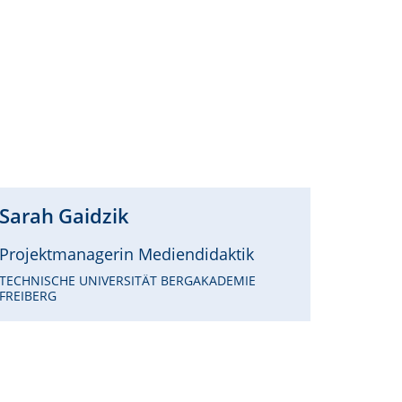
Sarah
Gaidzik
Projektmanagerin Mediendidaktik
TECHNISCHE UNIVERSITÄT BERGAKADEMIE
FREIBERG