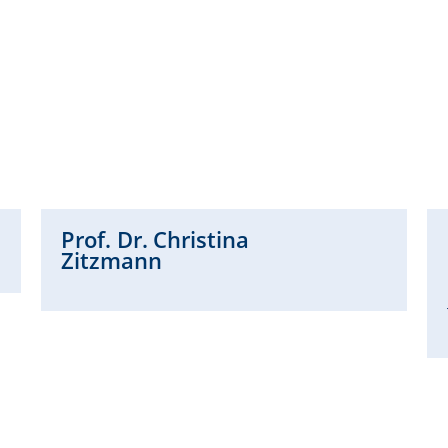
Prof. Dr.
Christina
Zitzmann