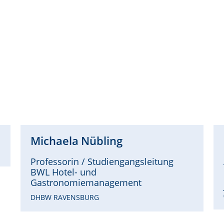
Michaela
Nübling
Professorin / Studiengangsleitung
BWL Hotel- und
Gastronomiemanagement
DHBW RAVENSBURG