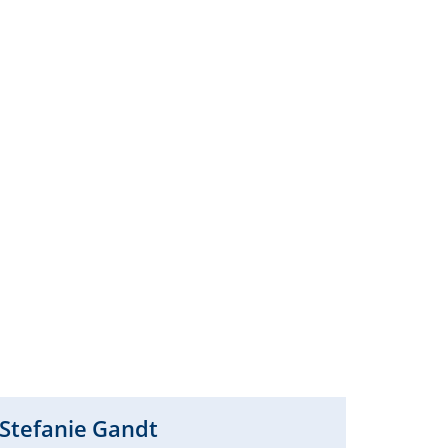
Stefanie
Gandt