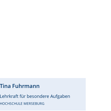
Tina
Fuhrmann
Lehrkraft für besondere Aufgaben
HOCHSCHULE MERSEBURG