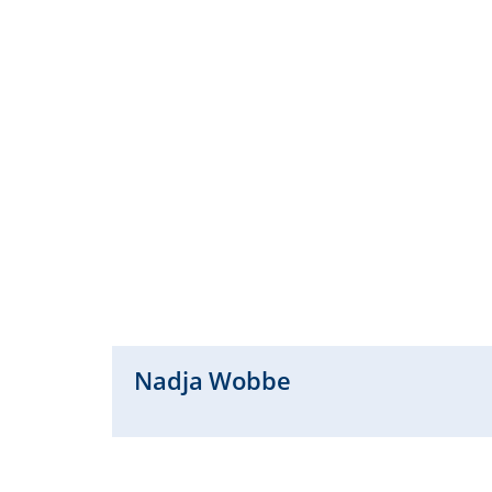
Nadja
Wobbe