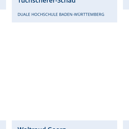
Tuchscherer-Schad
DUALE HOCHSCHULE BADEN-WÜRTTEMBERG