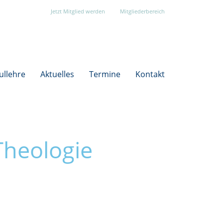
Jetzt Mitglied werden
Mitgliederbereich
ullehre
Aktuelles
Termine
Kontakt
Theologie