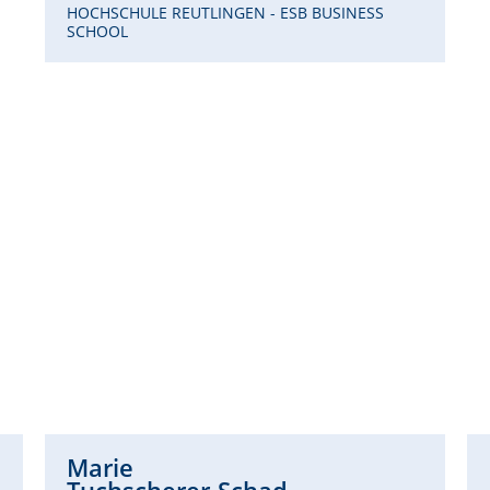
HOCHSCHULE REUTLINGEN - ESB BUSINESS
SCHOOL
Marie