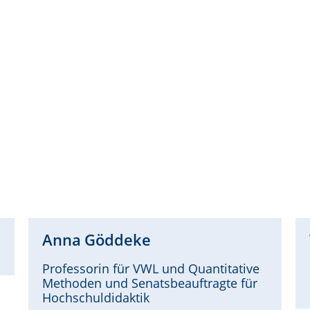
Anna
Göddeke
Professorin für VWL und Quantitative
Methoden und Senatsbeauftragte für
Hochschuldidaktik