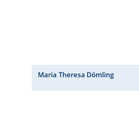
Maria Theresa
Dömling