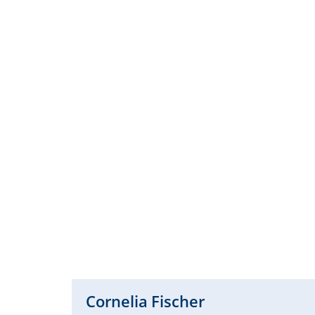
Cornelia
Fischer