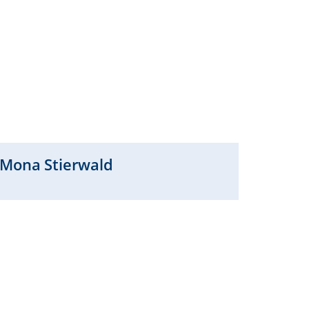
Mona
Stierwald