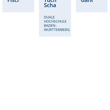
Schad
DUALE
HOCHSCHULE
BADEN-
WÜRTTEMBERG