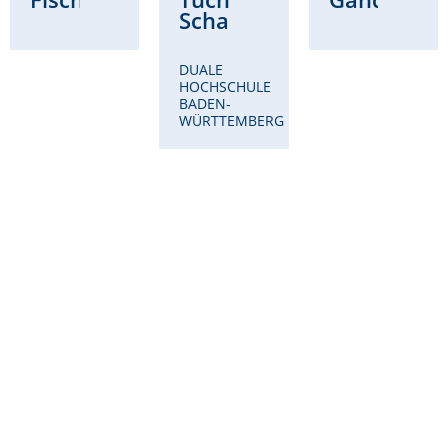
Schad
DUALE
HOCHSCHULE
BADEN-
WÜRTTEMBERG