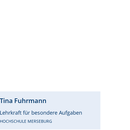
Tina
Fuhrmann
Lehrkraft für besondere Aufgaben
HOCHSCHULE MERSEBURG