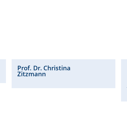
Prof. Dr.
Christina
Zitzmann