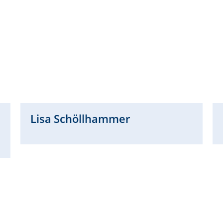
Lisa
Schöllhammer