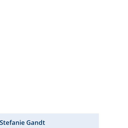
Stefanie
Gandt