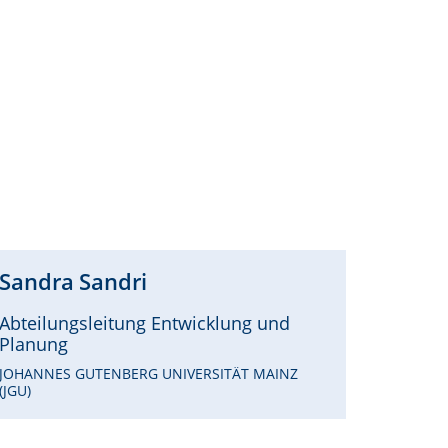
Sandra
Sandri
Abteilungsleitung Entwicklung und
Planung
JOHANNES GUTENBERG UNIVERSITÄT MAINZ
(JGU)