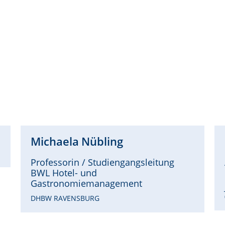
Michaela
Nübling
Professorin / Studiengangsleitung
BWL Hotel- und
Gastronomiemanagement
DHBW RAVENSBURG