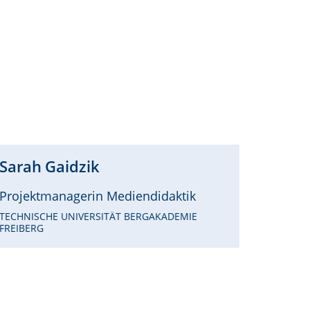
Sarah
Gaidzik
Projektmanagerin Mediendidaktik
TECHNISCHE UNIVERSITÄT BERGAKADEMIE
FREIBERG