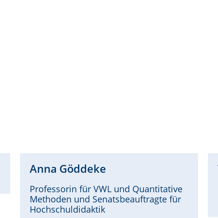
Anna
Göddeke
Professorin für VWL und Quantitative
Methoden und Senatsbeauftragte für
Hochschuldidaktik