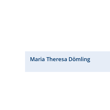
Maria Theresa
Dömling