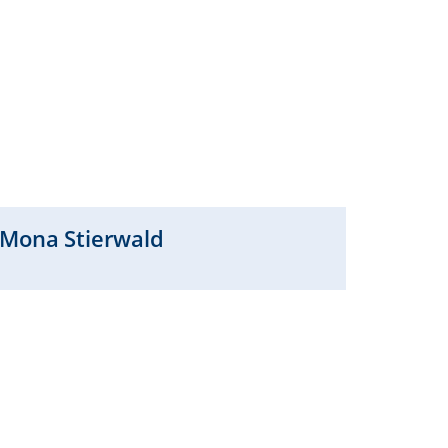
Mona
Stierwald