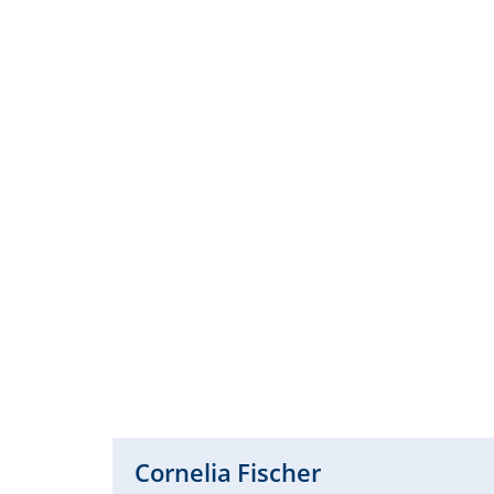
Cornelia
Fischer