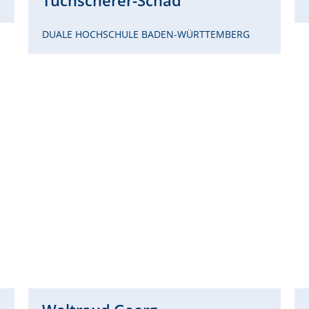
Tuchscherer-Schad
DUALE HOCHSCHULE BADEN-WÜRTTEMBERG