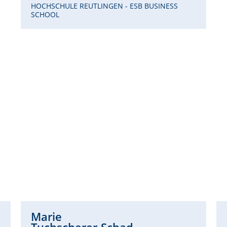
HOCHSCHULE REUTLINGEN - ESB BUSINESS
SCHOOL
Marie