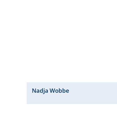
Nadja
Wobbe