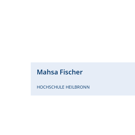
Mahsa
Fischer
HOCHSCHULE HEILBRONN