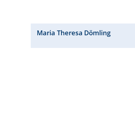
Maria Theresa
Dömling