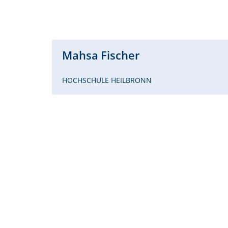
Mahsa
Fischer
HOCHSCHULE HEILBRONN