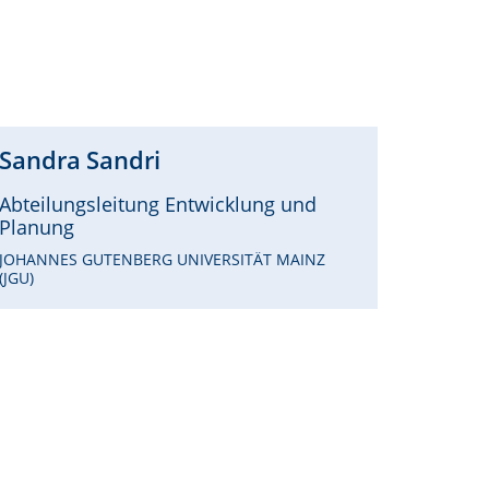
Sandra
Sandri
Abteilungsleitung Entwicklung und
Planung
JOHANNES GUTENBERG UNIVERSITÄT MAINZ
(JGU)