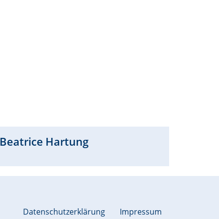
Beatrice
Hartung
Datenschutzerklärung
Impressum