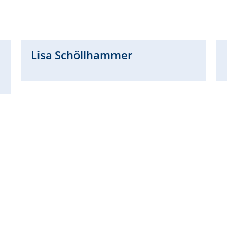
Lisa
Schöllhammer