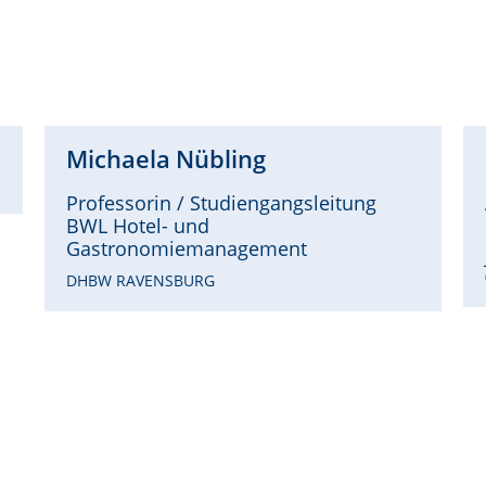
Michaela
Nübling
Professorin / Studiengangsleitung
BWL Hotel- und
Gastronomiemanagement
DHBW RAVENSBURG