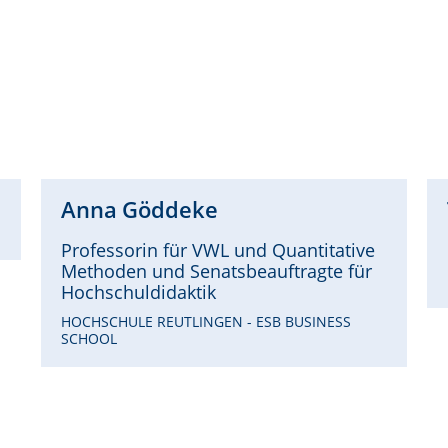
Anna
Göddeke
Professorin für VWL und Quantitative
Methoden und Senatsbeauftragte für
Hochschuldidaktik
HOCHSCHULE REUTLINGEN - ESB BUSINESS
SCHOOL