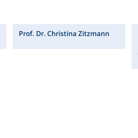
Prof. Dr.
Christina
Zitzmann