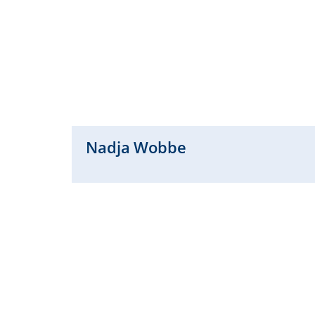
Nadja
Wobbe