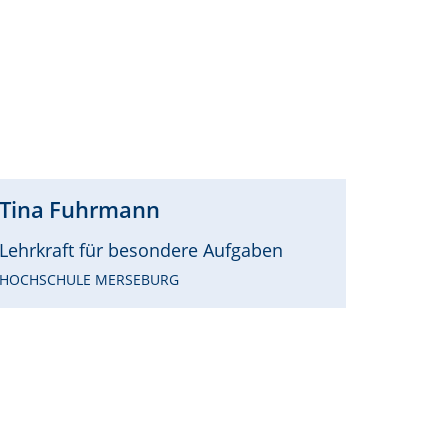
Tina
Fuhrmann
Lehrkraft für besondere Aufgaben
HOCHSCHULE MERSEBURG