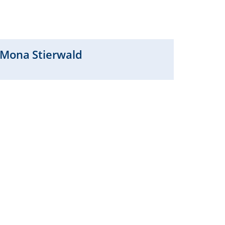
Mona
Stierwald