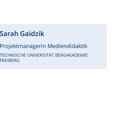
Sarah
Gaidzik
Projektmanagerin Mediendidaktik
TECHNISCHE UNIVERSITÄT BERGAKADEMIE
FREIBERG