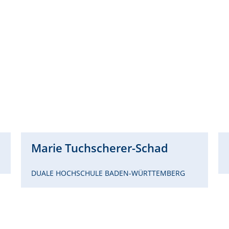
Marie
Tuchscherer-Schad
DUALE HOCHSCHULE BADEN-WÜRTTEMBERG