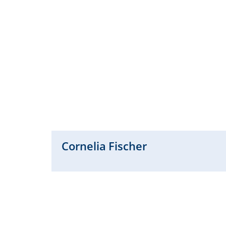
Cornelia
Fischer