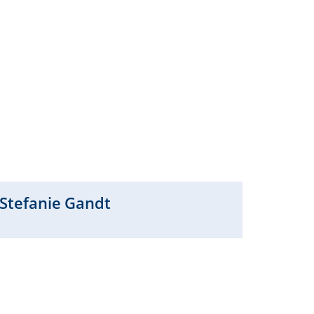
Stefanie
Gandt