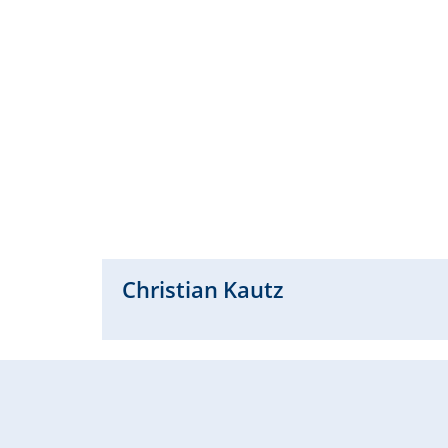
Christian
Kautz