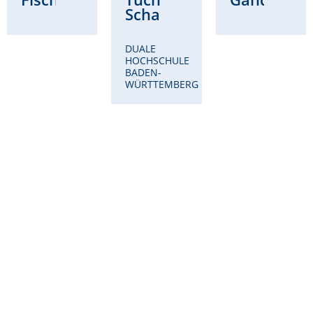
Schad
DUALE
HOCHSCHULE
BADEN-
WÜRTTEMBERG